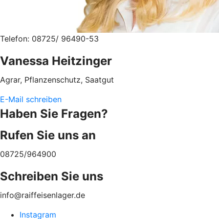
Telefon: 08725/ 96490-53
Vanessa Heitzinger
Agrar, Pflanzenschutz, Saatgut
E-Mail schreiben
Haben Sie Fragen?
Rufen Sie uns an
08725/964900
Schreiben Sie uns
info@raiffeisenlager.de
Instagram