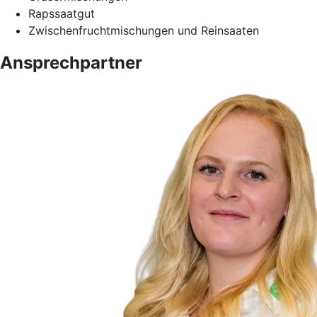
Rapssaatgut
Zwischenfruchtmischungen und Reinsaaten
Ansprechpartner