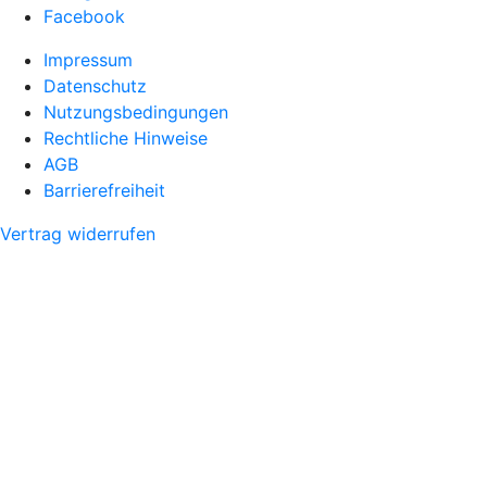
Facebook
Impressum
Datenschutz
Nutzungsbedingungen
Rechtliche Hinweise
AGB
Barrierefreiheit
Vertrag widerrufen