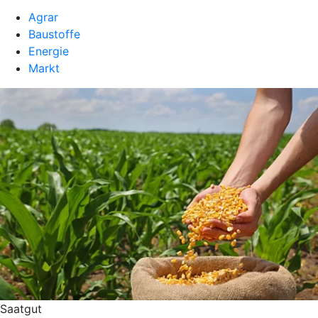
Agrar
Baustoffe
Energie
Markt
Saatgut