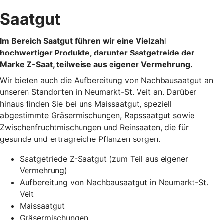
Saatgut
Im Bereich Saatgut führen wir eine Vielzahl
hochwertiger Produkte, darunter Saatgetreide der
Marke Z-Saat, teilweise aus eigener Vermehrung.
Wir bieten auch die Aufbereitung von Nachbausaatgut an
unseren Standorten in Neumarkt-St. Veit an. Darüber
hinaus finden Sie bei uns Maissaatgut, speziell
abgestimmte Gräsermischungen, Rapssaatgut sowie
Zwischenfruchtmischungen und Reinsaaten, die für
gesunde und ertragreiche Pflanzen sorgen.
Saatgetriede Z-Saatgut (zum Teil aus eigener
Vermehrung)
Aufbereitung von Nachbausaatgut in Neumarkt-St.
Veit
Maissaatgut
Gräsermischungen