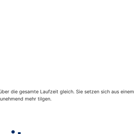
über die gesamte Laufzeit gleich. Sie setzen sich aus einem
 zunehmend mehr tilgen.