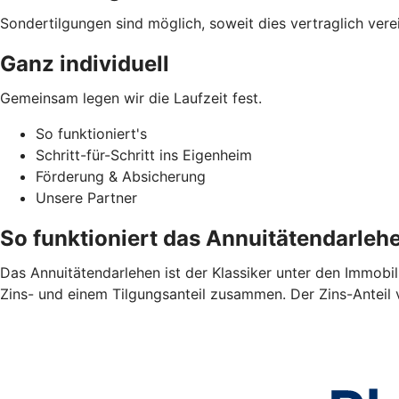
Sondertilgungen sind möglich, soweit dies vertraglich verei
Ganz individuell
Gemeinsam legen wir die Laufzeit fest.
So funktioniert's
Schritt-für-Schritt ins Eigenheim
Förderung & Absicherung
Unsere Partner
So funktioniert das Annuitätendarleh
Das Annuitätendarlehen ist der Klassiker unter den Immobil
Zins- und einem Tilgungsanteil zusammen. Der Zins-Anteil 