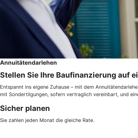
Annuitätendarlehen
Stellen Sie Ihre Baufinanzierung auf e
Entspannt ins eigene Zuhause – mit dem Annuitätendarlehen
mit Sondertilgungen, sofern vertraglich vereinbart, und ein
Sicher planen
Sie zahlen jeden Monat die gleiche Rate.