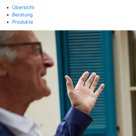
Übersicht
Beratung
Produkte