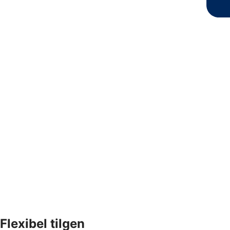
Flexibel tilgen