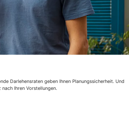
ende Darlehensraten geben Ihnen Planungssicherheit. Und
z nach Ihren Vorstellungen.