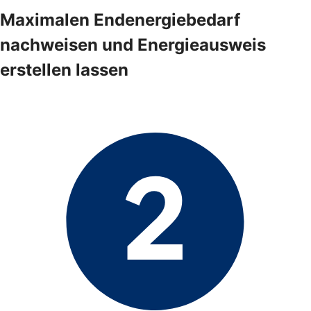
Maximalen Endenergiebedarf
nachweisen und Energieausweis
erstellen lassen