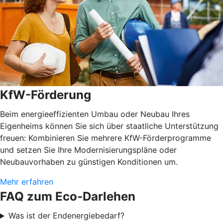
KfW-Förderung
Beim energieeffizienten Umbau oder Neubau Ihres
Eigenheims können Sie sich über staatliche Unterstützung
freuen: Kombinieren Sie mehrere KfW-Förderprogramme
und setzen Sie Ihre Modernisierungspläne oder
Neubauvorhaben zu günstigen Konditionen um.
Mehr erfahren
FAQ zum Eco-Darlehen
Was ist der Endenergiebedarf?