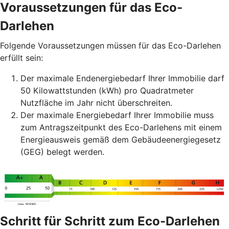
Voraussetzungen für das Eco-
Darlehen
Folgende Voraussetzungen müssen für das Eco-Darlehen
erfüllt sein:
Der maximale Endenergiebedarf Ihrer Immobilie darf
50 Kilowattstunden (kWh) pro Quadratmeter
Nutzfläche im Jahr nicht überschreiten.
Der maximale Energiebedarf Ihrer Immobilie muss
zum Antragszeitpunkt des Eco-Darlehens mit einem
Energieausweis gemäß dem Gebäudeenergiegesetz
(GEG) belegt werden.
Schritt für Schritt zum Eco-Darlehen