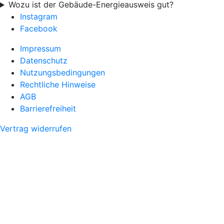
Wozu ist der Gebäude-Energieausweis gut?
Instagram
Facebook
Impressum
Datenschutz
Nutzungsbedingungen
Rechtliche Hinweise
AGB
Barrierefreiheit
Vertrag widerrufen