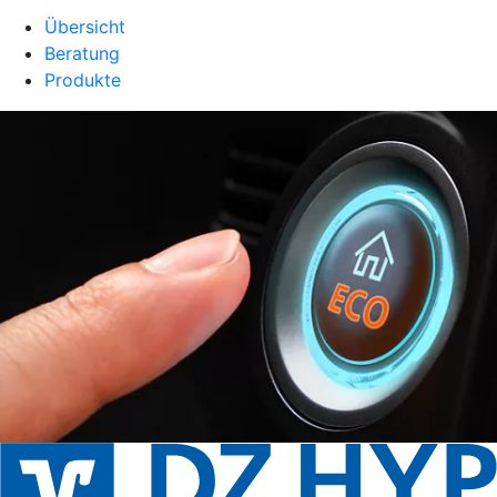
Übersicht
Beratung
Produkte