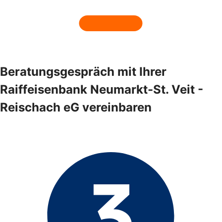
Beratungsgespräch mit Ihrer
Raiffeisenbank Neumarkt-St. Veit -
Reischach eG vereinbaren