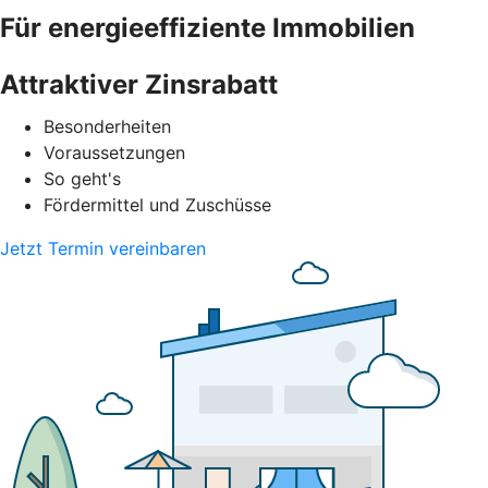
Für energieeffiziente Immobilien
Attraktiver Zinsrabatt
Besonderheiten
Voraussetzungen
So geht's
Fördermittel und Zuschüsse
Jetzt Termin vereinbaren