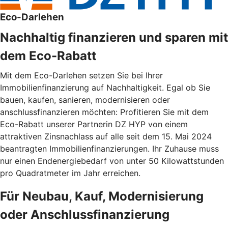
Eco-Darlehen
Nachhaltig finanzieren und sparen mit
dem Eco-Rabatt
Mit dem Eco-Darlehen setzen Sie bei Ihrer
Immobilienfinanzierung auf Nachhaltigkeit. Egal ob Sie
bauen, kaufen, sanieren, modernisieren oder
anschlussfinanzieren möchten: Profitieren Sie mit dem
Eco-Rabatt unserer Partnerin DZ HYP von einem
attraktiven Zinsnachlass auf alle seit dem 15. Mai 2024
beantragten Immobilienfinanzierungen. Ihr Zuhause muss
nur einen Endenergiebedarf von unter 50 Kilowattstunden
pro Quadratmeter im Jahr erreichen.
Für Neubau, Kauf, Modernisierung
oder Anschlussfinanzierung