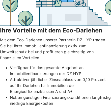
Ihre Vorteile mit dem Eco-Darlehen
Mit dem Eco-Darlehen unserer Partnerin DZ HYP tragen
Sie bei Ihrer Immobilienfinanzierung aktiv zum
Umweltschutz bei und profitieren gleichzeitig von
finanziellen Vorteilen.
Verfügbar für das gesamte Angebot an
Immobilienfinanzierungen der DZ HYP
Attraktiver jährlicher Zinsnachlass von 0,10 Prozent
auf Ihr Darlehen für Immobilien der
Energieeffizienzklassen A und A+
Neben günstigen Finanzierungskonditionen langfristig
niedrige Energiekosten