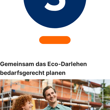
Gemeinsam das Eco-Darlehen
bedarfsgerecht planen