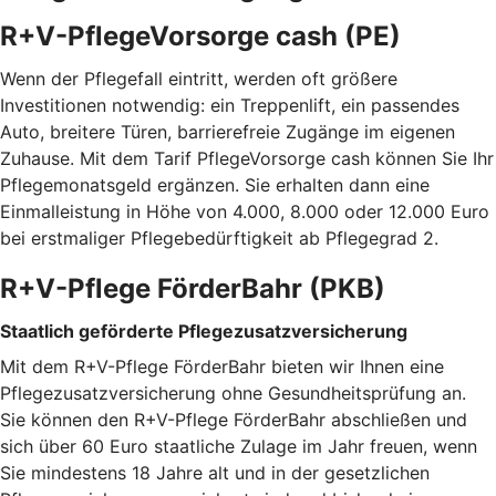
R+V-PflegeVorsorge cash (PE)
Wenn der Pflegefall eintritt, werden oft größere
Investitionen notwendig: ein Treppenlift, ein passendes
Auto, breitere Türen, barrierefreie Zugänge im eigenen
Zuhause. Mit dem Tarif PflegeVorsorge cash können Sie Ihr
Pflegemonatsgeld ergänzen. Sie erhalten dann eine
Einmalleistung in Höhe von 4.000, 8.000 oder 12.000 Euro
bei erstmaliger Pflegebedürftigkeit ab Pflegegrad 2.
R+V-Pflege FörderBahr (PKB)
Staatlich geförderte Pflegezusatzversicherung
Mit dem R+V-Pflege FörderBahr bieten wir Ihnen eine
Pflegezusatzversicherung ohne Gesundheitsprüfung an.
Sie können den R+V-Pflege FörderBahr abschließen und
sich über 60 Euro staatliche Zulage im Jahr freuen, wenn
Sie mindestens 18 Jahre alt und in der gesetzlichen