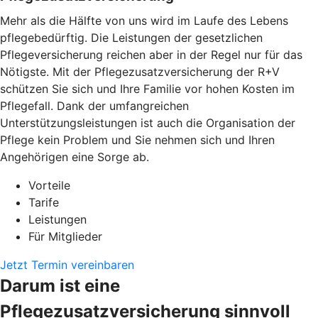
Mehr als die Hälfte von uns wird im Laufe des Lebens
pflegebedürftig. Die Leistungen der gesetzlichen
Pflegeversicherung reichen aber in der Regel nur für das
Nötigste. Mit der Pflegezusatzversicherung der R+V
schützen Sie sich und Ihre Familie vor hohen Kosten im
Pflegefall. Dank der umfangreichen
Unterstützungsleistungen ist auch die Organisation der
Pflege kein Problem und Sie nehmen sich und Ihren
Angehörigen eine Sorge ab.
Vorteile
Tarife
Leistungen
Für Mitglieder
Jetzt Termin vereinbaren
Darum ist eine
Pflegezusatzversicherung sinnvoll