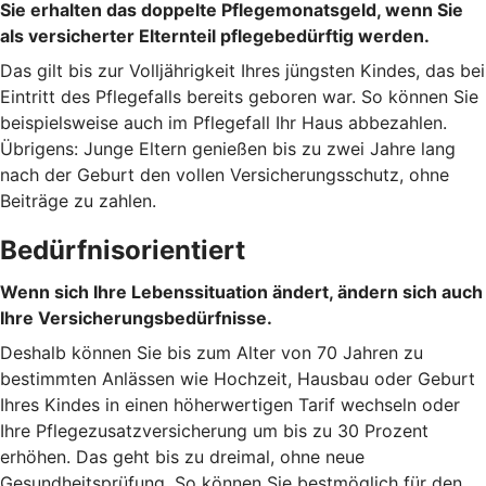
Sie erhalten das doppelte Pflegemonatsgeld, wenn Sie
als versicherter Elternteil pflegebedürftig werden.
Das gilt bis zur Volljährigkeit Ihres jüngsten Kindes, das bei
Eintritt des Pflegefalls bereits geboren war. So können Sie
beispielsweise auch im Pflegefall Ihr Haus abbezahlen.
Übrigens: Junge Eltern genießen bis zu zwei Jahre lang
nach der Geburt den vollen Versicherungsschutz, ohne
Beiträge zu zahlen.
Bedürfnisorientiert
Wenn sich Ihre Lebenssituation ändert, ändern sich auch
Ihre Versicherungsbedürfnisse.
Deshalb können Sie bis zum Alter von 70 Jahren zu
bestimmten Anlässen wie Hochzeit, Hausbau oder Geburt
Ihres Kindes in einen höherwertigen Tarif wechseln oder
Ihre Pflegezusatzversicherung um bis zu 30 Prozent
erhöhen. Das geht bis zu dreimal, ohne neue
Gesundheitsprüfung. So können Sie bestmöglich für den