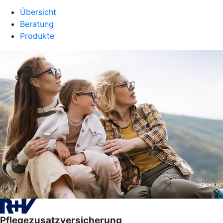
Übersicht
Beratung
Produkte
Pflegezusatzversicherung