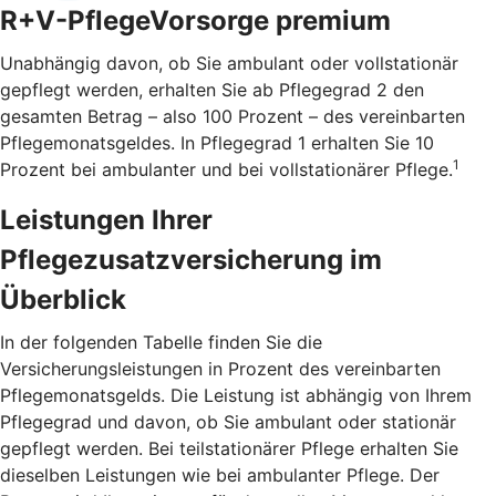
R+V-PflegeVorsorge premium
Unabhängig davon, ob Sie ambulant oder vollstationär
gepflegt werden, erhalten Sie ab Pflegegrad 2 den
gesamten Betrag – also 100 Prozent – des vereinbarten
Pflegemonatsgeldes. In Pflegegrad 1 erhalten Sie 10
1
Prozent bei ambulanter und bei vollstationärer Pflege.
Leistungen Ihrer
Pflegezusatzversicherung im
Überblick
In der folgenden Tabelle finden Sie die
Versicherungsleistungen in Prozent des vereinbarten
Pflegemonatsgelds. Die Leistung ist abhängig von Ihrem
Pflegegrad und davon, ob Sie ambulant oder stationär
gepflegt werden. Bei teilstationärer Pflege erhalten Sie
dieselben Leistungen wie bei ambulanter Pflege. Der