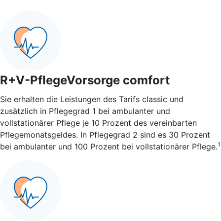
R+V-PflegeVorsorge comfort
Sie erhalten die Leistungen des Tarifs classic und
zusätzlich in Pflegegrad 1 bei ambulanter und
vollstationärer Pflege je 10 Prozent des vereinbarten
Pflegemonatsgeldes. In Pflegegrad 2 sind es 30 Prozent
1
bei ambulanter und 100 Prozent bei vollstationärer Pflege.