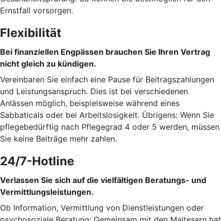
Ernstfall vorsorgen.
Flexibilität
Bei finanziellen Engpässen brauchen Sie Ihren Vertrag
nicht gleich zu kündigen.
Vereinbaren Sie einfach eine Pause für Beitragszahlungen
und Leistungsanspruch. Dies ist bei verschiedenen
Anlässen möglich, beispielsweise während eines
Sabbaticals oder bei Arbeitslosigkeit. Übrigens: Wenn Sie
pflegebedürftig nach Pflegegrad 4 oder 5 werden, müssen
Sie keine Beiträge mehr zahlen.
24/7-Hotline
Verlassen Sie sich auf die vielfältigen Beratungs- und
Vermittlungsleistungen.
Ob Information, Vermittlung von Dienstleistungen oder
psychosoziale Beratung: Gemeinsam mit den Maltesern hat