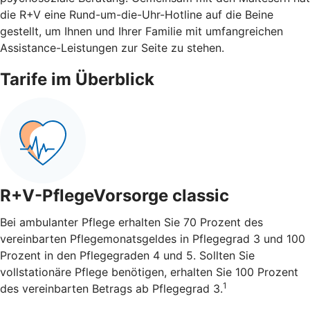
die R+V eine Rund-um-die-Uhr-Hotline auf die Beine
gestellt, um Ihnen und Ihrer Familie mit umfangreichen
Assistance-Leistungen zur Seite zu stehen.
Tarife im Überblick
R+V-PflegeVorsorge classic
Bei ambulanter Pflege erhalten Sie 70 Prozent des
vereinbarten Pflegemonatsgeldes in Pflegegrad 3 und 100
Prozent in den Pflegegraden 4 und 5. Sollten Sie
vollstationäre Pflege benötigen, erhalten Sie 100 Prozent
1
des vereinbarten Betrags ab Pflegegrad 3.