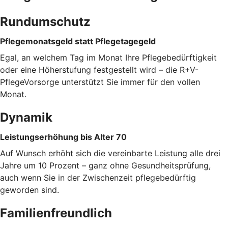
Rundumschutz
Pflegemonatsgeld statt Pflegetagegeld
Egal, an welchem Tag im Monat Ihre Pflegebedürftigkeit
oder eine Höherstufung festgestellt wird – die R+V-
PflegeVorsorge unterstützt Sie immer für den vollen
Monat.
Dynamik
Leistungserhöhung bis Alter 70
Auf Wunsch erhöht sich die vereinbarte Leistung alle drei
Jahre um 10 Prozent – ganz ohne Gesundheitsprüfung,
auch wenn Sie in der Zwischenzeit pflegebedürftig
geworden sind.
Familienfreundlich