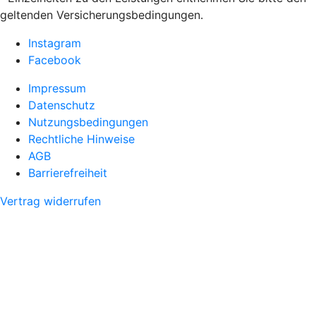
geltenden Versicherungsbedingungen.
Instagram
Facebook
Impressum
Datenschutz
Nutzungsbedingungen
Rechtliche Hinweise
AGB
Barrierefreiheit
Vertrag widerrufen