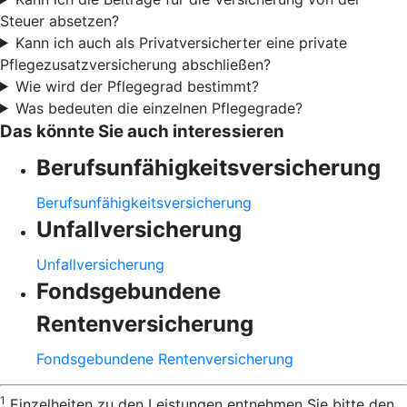
Steuer absetzen?
Kann ich auch als Privatversicherter eine private
Pflegezusatzversicherung abschließen?
Wie wird der Pflegegrad bestimmt?
Was bedeuten die einzelnen Pflegegrade?
Das könnte Sie auch interessieren
Berufsunfähigkeitsversicherung
Berufsunfähigkeitsversicherung
Unfallversicherung
Unfallversicherung
Fondsgebundene
Rentenversicherung
Fondsgebundene Rentenversicherung
1
Einzelheiten zu den Leistungen entnehmen Sie bitte den