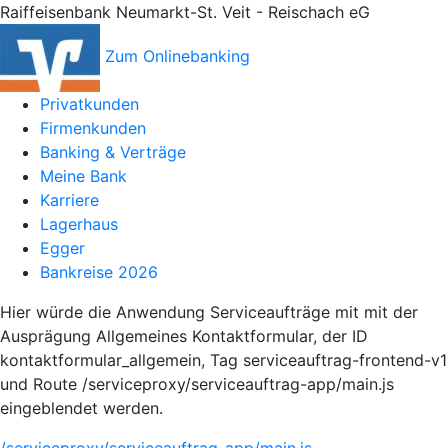
Raiffeisenbank Neumarkt-St. Veit - Reischach eG
Zum Onlinebanking
Privatkunden
Firmenkunden
Banking & Verträge
Meine Bank
Karriere
Lagerhaus
Egger
Bankreise 2026
Hier würde die Anwendung Serviceaufträge mit mit der
Ausprägung Allgemeines Kontaktformular, der ID
kontaktformular_allgemein, Tag serviceauftrag-frontend-v1
und Route /serviceproxy/serviceauftrag-app/main.js
eingeblendet werden.