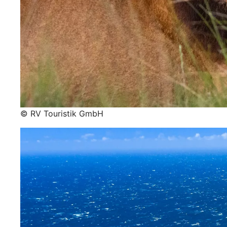
© RV Touristik GmbH