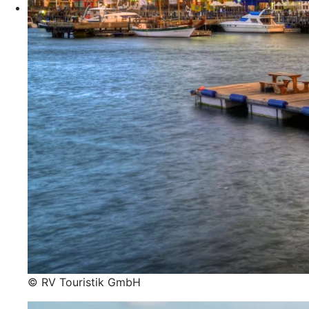
© RV Touristik GmbH