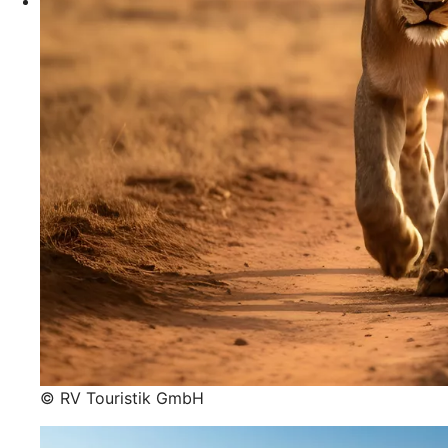
© RV Touristik GmbH