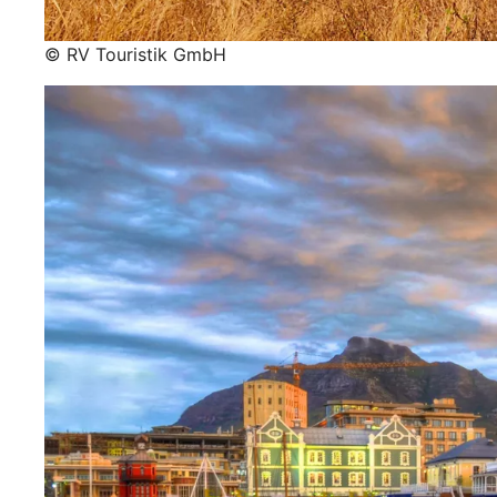
© RV Touristik GmbH