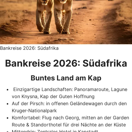
Bankreise 2026: Südafrika
Bankreise 2026: Südafrika
Buntes Land am Kap
Einzigartige Landschaften: Panoramaroute, Lagune
von Knysna, Kap der Guten Hoffnung
Auf der Pirsch: in offenen Geländewagen durch den
Kruger-Nationalpark
Komfortabel: Flug nach Georg, mitten an der Garden
Route & Standorthotel für drei Nächte an der Küste
Mittendrin: Zentrales Hotel in Kapstadt