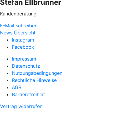
Stefan Ellbrunner
Kundenberatung
E-Mail schreiben
News Übersicht
Instagram
Facebook
Impressum
Datenschutz
Nutzungsbedingungen
Rechtliche Hinweise
AGB
Barrierefreiheit
Vertrag widerrufen