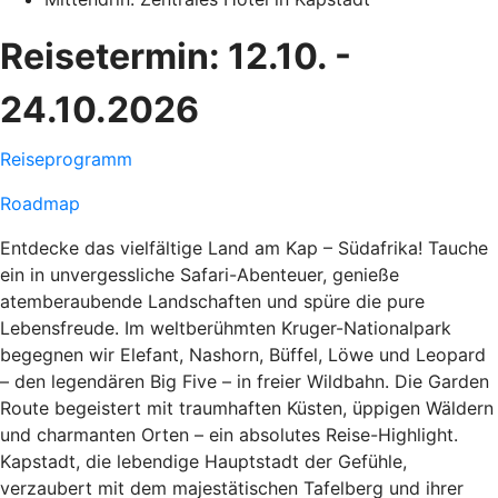
Reisetermin: 12.10. -
24.10.2026
Reiseprogramm
Roadmap
Entdecke das vielfältige Land am Kap – Südafrika! Tauche
ein in unvergessliche Safari-Abenteuer, genieße
atemberaubende Landschaften und spüre die pure
Lebensfreude. Im weltberühmten Kruger-Nationalpark
begegnen wir Elefant, Nashorn, Büffel, Löwe und Leopard
– den legendären Big Five – in freier Wildbahn. Die Garden
Route begeistert mit traumhaften Küsten, üppigen Wäldern
und charmanten Orten – ein absolutes Reise-Highlight.
Kapstadt, die lebendige Hauptstadt der Gefühle,
verzaubert mit dem majestätischen Tafelberg und ihrer