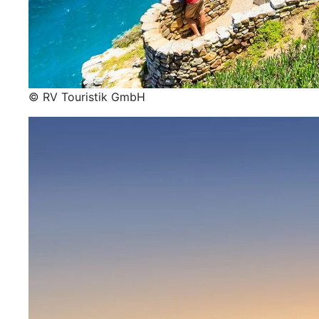
© RV Touristik GmbH