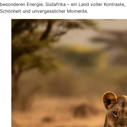
besonderen Energie. Südafrika – ein Land voller Kontraste,
Schönheit und unvergesslicher Momente.