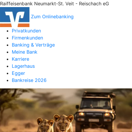
Raiffeisenbank Neumarkt-St. Veit - Reischach eG
Zum Onlinebanking
Privatkunden
Firmenkunden
Banking & Verträge
Meine Bank
Karriere
Lagerhaus
Egger
Bankreise 2026