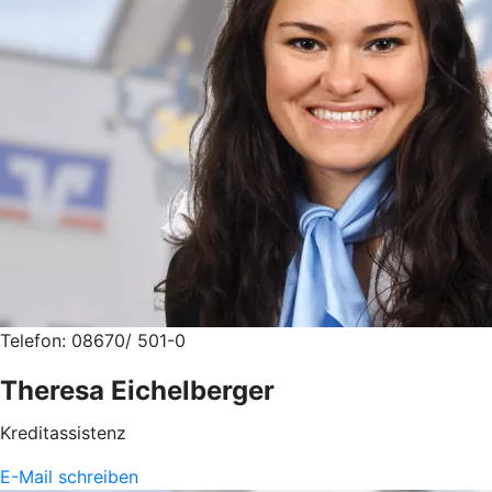
Telefon: 08670/ 501-0
Theresa Eichelberger
Kreditassistenz
E-Mail schreiben