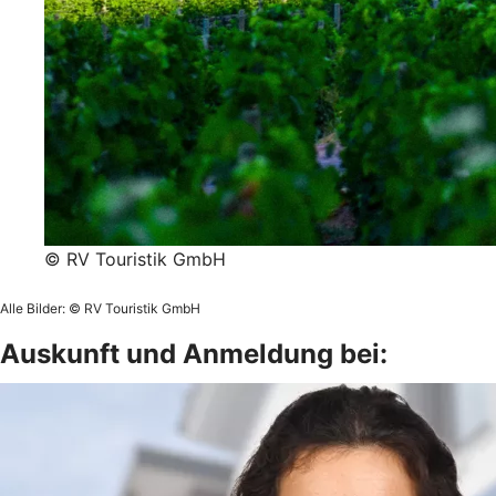
© RV Touristik GmbH
Alle Bilder: © RV Touristik GmbH
Auskunft und Anmeldung bei: