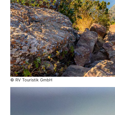
© RV Touristik GmbH