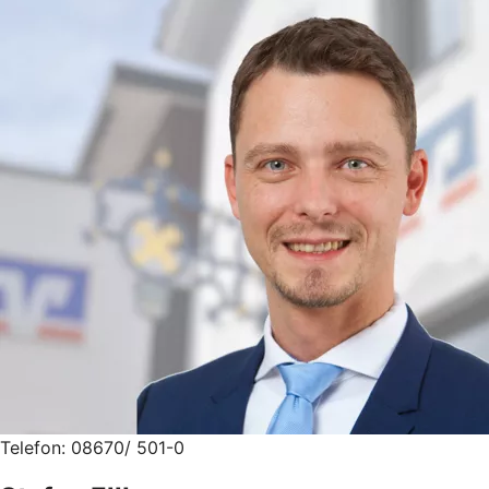
Telefon: 08670/ 501-0