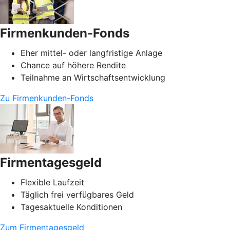
Firmenkunden-Fonds
Eher mittel- oder langfristige Anlage
Chance auf höhere Rendite
Teilnahme an Wirtschaftsentwicklung
Zu Firmenkunden-Fonds
Firmentagesgeld
Flexible Laufzeit
Täglich frei verfügbares Geld
Tagesaktuelle Konditionen
Zum Firmentagesgeld