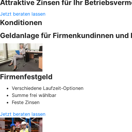
Attraktive Zinsen für Ihr Betriebsver
Jetzt beraten lassen
Konditionen
Geldanlage für Firmenkundinnen und 
Firmenfestgeld
Verschiedene Laufzeit-Optionen
Summe frei wählbar
Feste Zinsen
Jetzt beraten lassen