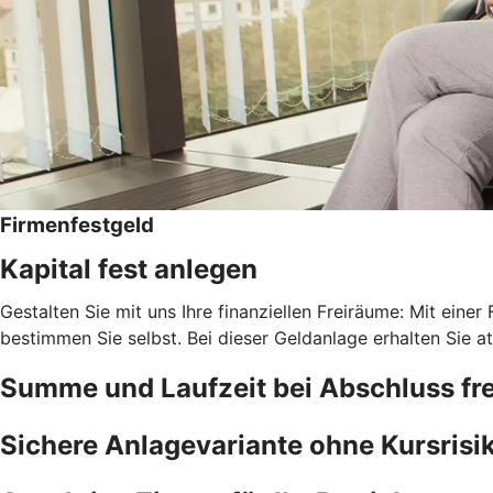
Firmenfestgeld
Kapital fest anlegen
Gestalten Sie mit uns Ihre finanziellen Freiräume: Mit einer
bestimmen Sie selbst. Bei dieser Geldanlage erhalten Sie at
Summe und Laufzeit bei Abschluss fre
Sichere Anlagevariante ohne Kursrisi