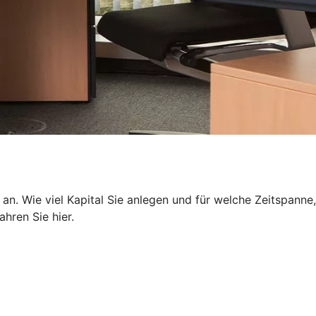
 an. Wie viel Kapital Sie anlegen und für welche Zeitspanne,
hren Sie hier.