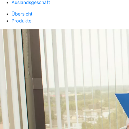
Auslandsgeschäft
Übersicht
Produkte