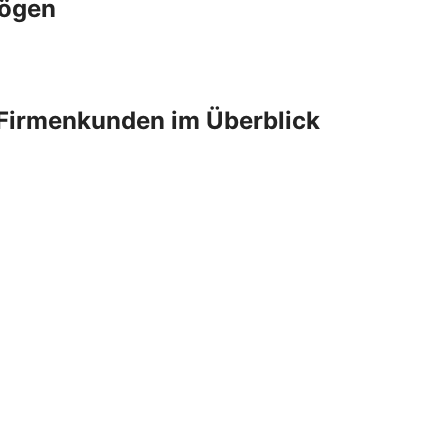
mögen
Firmenkunden im Überblick