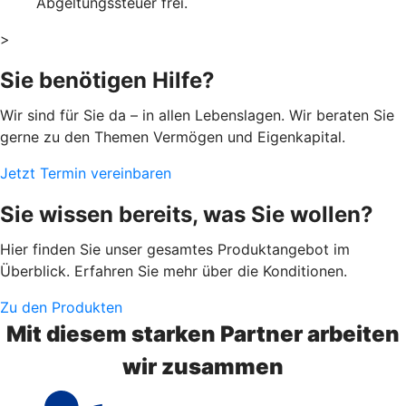
Abgeltungssteuer frei.
>
Sie benötigen Hilfe?
Wir sind für Sie da – in allen Lebenslagen. Wir beraten Sie
gerne zu den Themen Vermögen und Eigenkapital.
Jetzt Termin vereinbaren
Sie wissen bereits, was Sie wollen?
Hier finden Sie unser gesamtes Produktangebot im
Überblick. Erfahren Sie mehr über die Konditionen.
Zu den Produkten
Mit diesem starken Partner arbeiten
wir zusammen