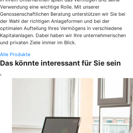
Verwendung eine wichtige Rolle. Mit unserer
Genossenschaftlichen Beratung unterstützen wir Sie bei
der Wahl der richtigen Anlageformen und bei der
optimalen Aufteilung Ihres Vermögens in verschiedene
Kapitalanlagen. Dabei haben wir Ihre unternehmerischen
und privaten Ziele immer im Blick.
Alle Produkte
Das könnte interessant für Sie sein
‹