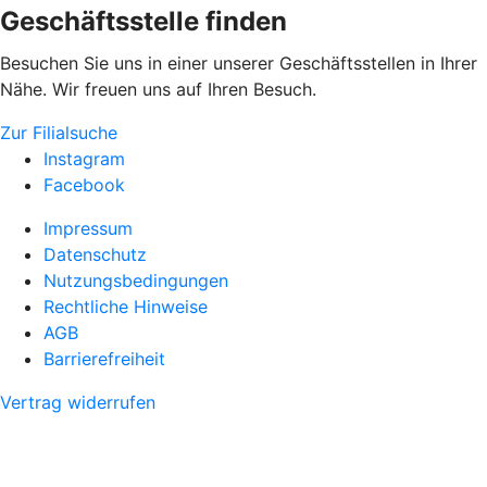
Geschäftsstelle finden
Besuchen Sie uns in einer unserer Geschäftsstellen in Ihrer
Nähe. Wir freuen uns auf Ihren Besuch.
Zur Filialsuche
Instagram
Facebook
Impressum
Datenschutz
Nutzungsbedingungen
Rechtliche Hinweise
AGB
Barrierefreiheit
Vertrag widerrufen