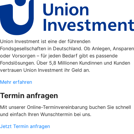
Union Investment ist eine der führenden
Fondsgesellschaften in Deutschland. Ob Anlegen, Ansparen
oder Vorsorgen – für jeden Bedarf gibt es passende
Fondslösungen. Über 5,8 Millionen Kundinnen und Kunden
vertrauen Union Investment ihr Geld an.
Mehr erfahren
Termin anfragen
Mit unserer Online-Terminvereinbarung buchen Sie schnell
und einfach Ihren Wunschtermin bei uns.
Jetzt Termin anfragen