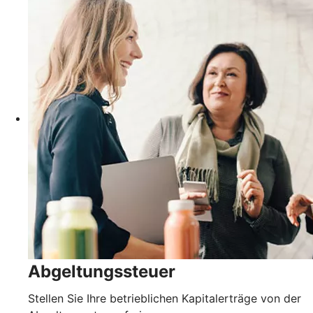
Abgeltungssteuer
Stellen Sie Ihre betrieblichen Kapitalerträge von der