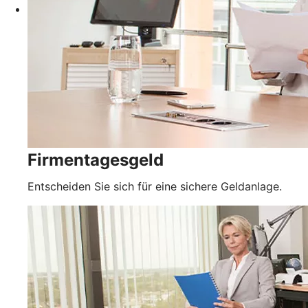
Firmentagesgeld
Entscheiden Sie sich für eine sichere Geldanlage.