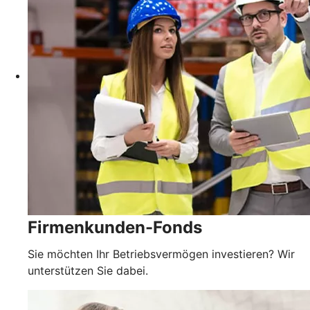
Firmenkunden-Fonds
Sie möchten Ihr Betriebsvermögen investieren? Wir
unterstützen Sie dabei.