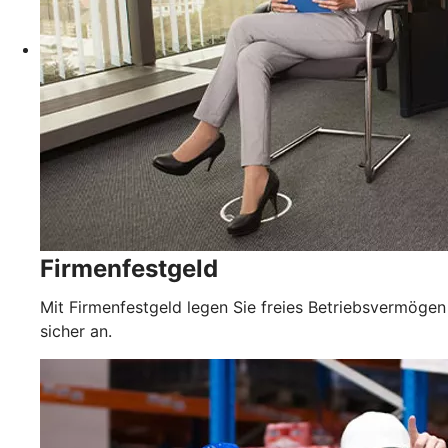
Firmenfestgeld
Mit Firmenfestgeld legen Sie freies Betriebsvermögen
sicher an.