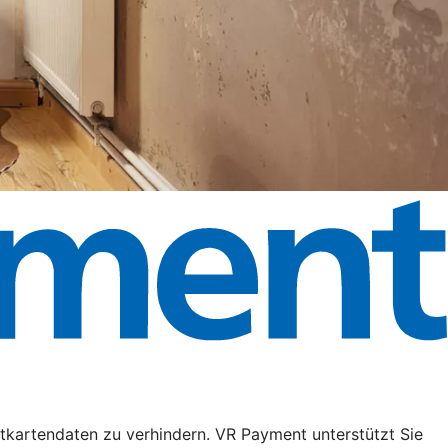
tkartendaten zu verhindern. VR Payment unterstützt Sie