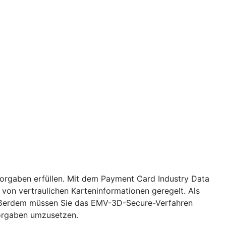
Vorgaben erfüllen. Mit dem Payment Card Industry Data
von vertraulichen Karteninformationen geregelt. Als
. Außerdem müssen Sie das EMV-3D-Secure-Verfahren
Vorgaben umzusetzen.