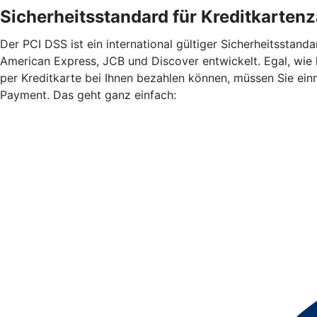
Sicherheitsstandard für Kreditkarten
Der PCI DSS ist ein international gültiger Sicherheitssta
American Express, JCB und Discover entwickelt. Egal, wie
per Kreditkarte bei Ihnen bezahlen können, müssen Sie ein
Payment. Das geht ganz einfach: