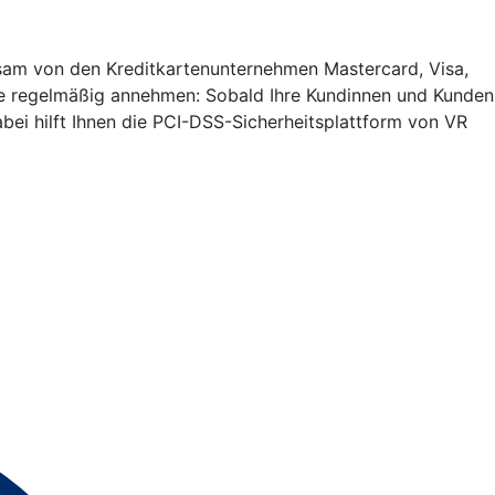
insam von den Kreditkartenunternehmen Mastercard, Visa,
Sie regelmäßig annehmen: Sobald Ihre Kundinnen und Kunden
bei hilft Ihnen die PCI-DSS-Sicherheitsplattform von VR