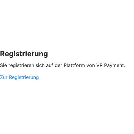
Registrierung
Sie registrieren sich auf der Plattform von VR Payment.
Zur Registrierung