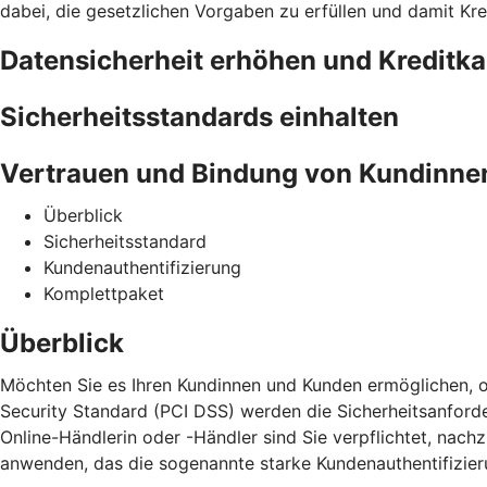
dabei, die gesetzlichen Vorgaben zu erfüllen und damit Kr
Datensicherheit erhöhen und Kreditk
Sicherheitsstandards einhalten
Vertrauen und Bindung von Kundinne
Überblick
Sicherheitsstandard
Kundenauthentifizierung
Komplettpaket
Überblick
Möchten Sie es Ihren Kundinnen und Kunden ermöglichen, o
Security Standard (PCI DSS) werden die Sicherheitsanford
Online-Händlerin oder -Händler sind Sie verpflichtet, na
anwenden, das die sogenannte starke Kundenauthentifizieru