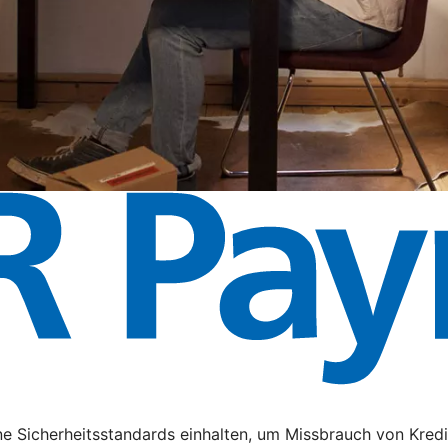
e Sicherheitsstandards einhalten, um Missbrauch von Kredi