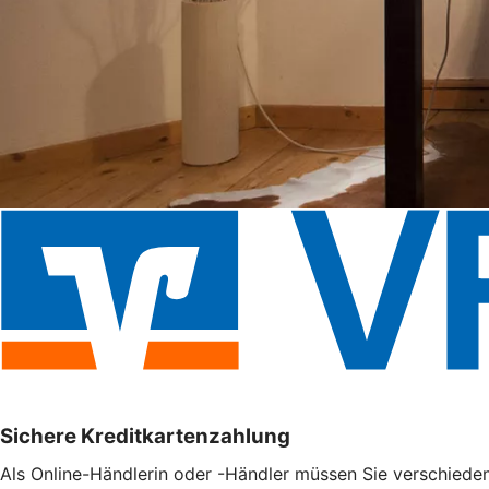
Sichere Kreditkartenzahlung
Als Online-Händlerin oder -Händler müssen Sie verschieden