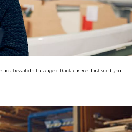
tive und bewährte Lösungen. Dank unserer fachkundigen