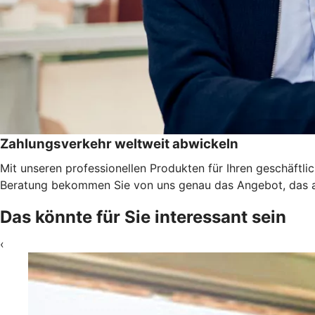
Zahlungsverkehr weltweit abwickeln
Mit unseren professionellen Produkten für Ihren geschäftl
Beratung bekommen Sie von uns genau das Angebot, das a
Das könnte für Sie interessant sein
‹