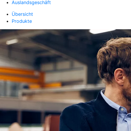
Auslandsgeschäft
Übersicht
Produkte