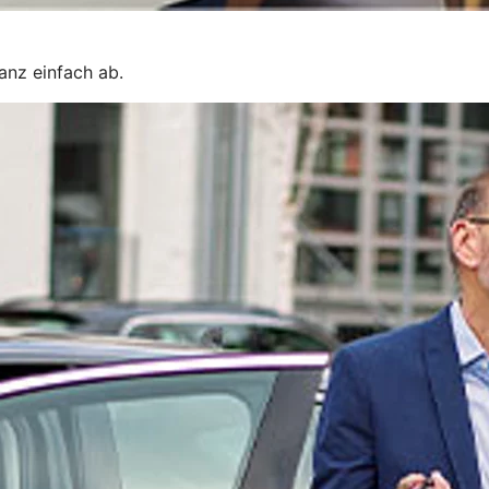
ganz einfach ab.