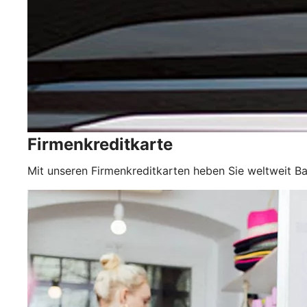
Firmenkreditkarte
Mit unseren Firmenkreditkarten heben Sie weltweit Ba