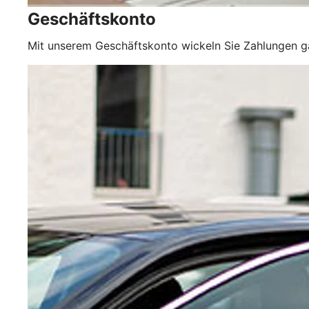
Geschäftskonto
Mit unserem Geschäftskonto wickeln Sie Zahlungen 