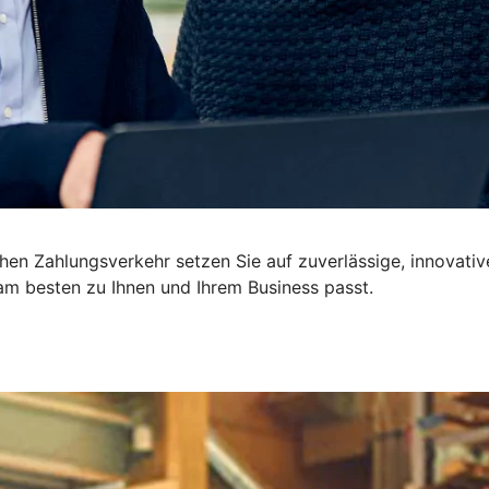
ichen Zahlungsverkehr setzen Sie auf zuverlässige, innova
m besten zu Ihnen und Ihrem Business passt.