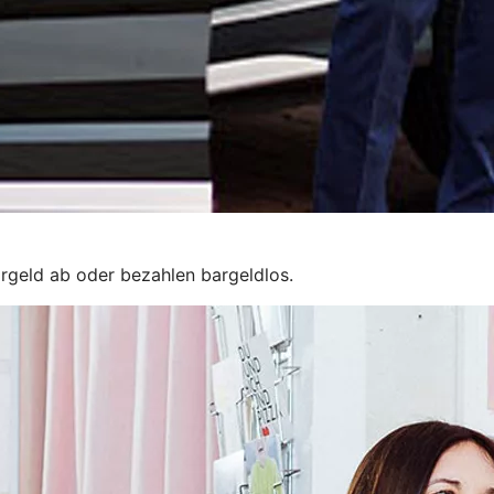
rgeld ab oder bezahlen bargeldlos.