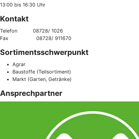
13:00 bis 16:30 Uhr
Kontakt
Telefon 08728/ 1026
Fax 08728/ 911670
Sortimentsschwerpunkt
Agrar
Baustoffe (Teilsortiment)
Markt (Garten, Getränke)
Ansprechpartner