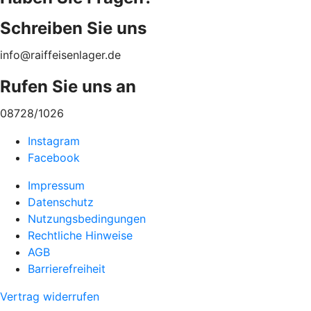
Schreiben Sie uns
info@raiffeisenlager.de
Rufen Sie uns an
08728/1026
Instagram
Facebook
Impressum
Datenschutz
Nutzungsbedingungen
Rechtliche Hinweise
AGB
Barrierefreiheit
Vertrag widerrufen