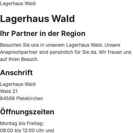
Lagerhaus Wald
Lagerhaus Wald
Ihr Partner in der Region
Besuchen Sie uns in unserem Lagerhaus Wald. Unsere
Ansprechpartner sind persönlich für Sie da. Wir freuen uns
auf Ihren Besuch.
Anschrift
Lagerhaus Wald
Wald 21
84568 Pleiskirchen
Öffnungszeiten
Montag bis Freitag:
08:00 bis 12:00 Uhr und