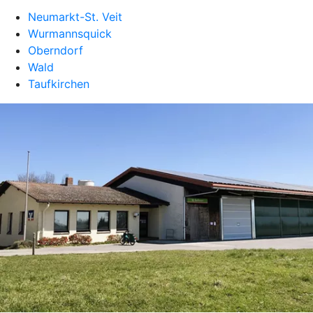
Neumarkt-St. Veit
Wurmannsquick
Oberndorf
Wald
Taufkirchen