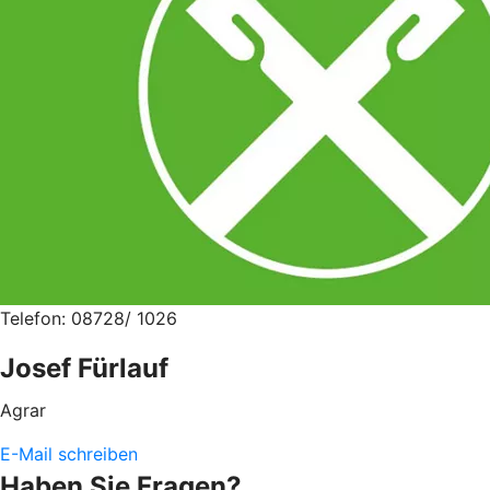
Telefon: 08728/ 1026
Josef Fürlauf
Agrar
E-Mail schreiben
Haben Sie Fragen?