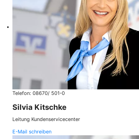
Telefon: 08670/ 501-0
Silvia Kitschke
Leitung Kundenservicecenter
E-Mail schreiben