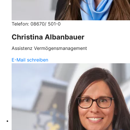
Telefon: 08670/ 501-0
Christina Albanbauer
Assistenz Vermögensmanagement
E-Mail schreiben