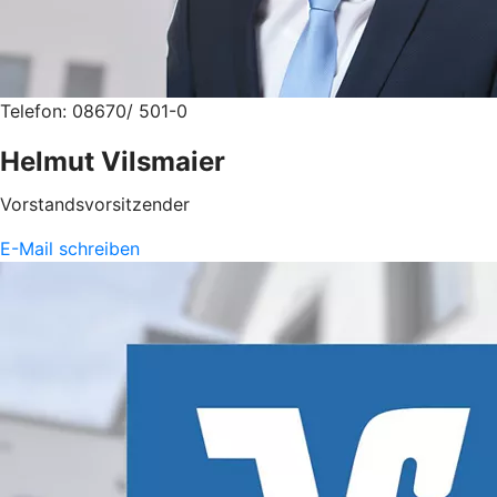
Telefon: 08670/ 501-0
Helmut Vilsmaier
Vorstandsvorsitzender
E-Mail schreiben