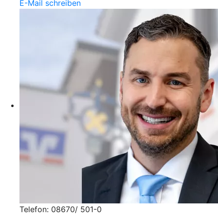
E-Mail schreiben
Telefon: 08670/ 501-0