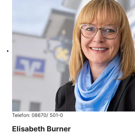
Telefon: 08670/ 501-0
Elisabeth Burner