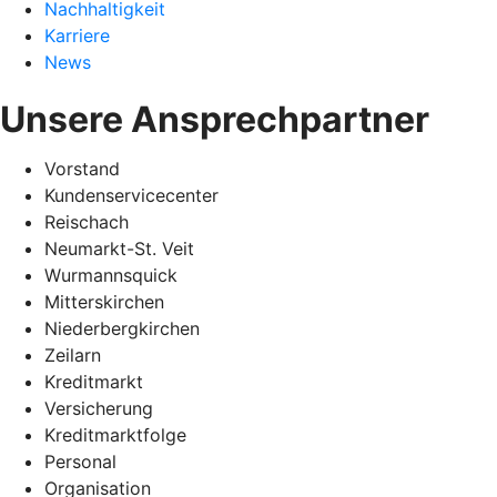
Nachhaltigkeit
Karriere
News
Unsere Ansprechpartner
Vorstand
Kundenservicecenter
Reischach
Neumarkt-St. Veit
Wurmannsquick
Mitterskirchen
Niederbergkirchen
Zeilarn
Kreditmarkt
Versicherung
Kreditmarktfolge
Personal
Organisation