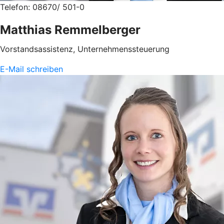
Telefon: 08670/ 501-0
Matthias Remmelberger
Vorstandsassistenz, Unternehmenssteuerung
E-Mail schreiben