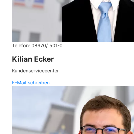
Telefon: 08670/ 501-0
Kilian Ecker
Kundenservicecenter
E-Mail schreiben