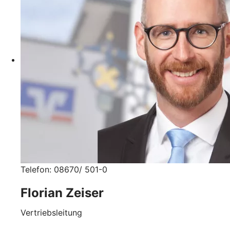
Telefon: 08670/ 501-0
Florian Zeiser
Vertriebsleitung