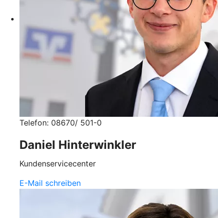
Telefon: 08670/ 501-0
Daniel Hinterwinkler
Kundenservicecenter
E-Mail schreiben