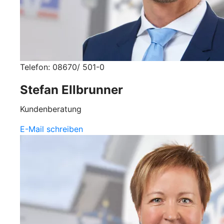
Telefon: 08670/ 501-0
Stefan Ellbrunner
Kundenberatung
E-Mail schreiben