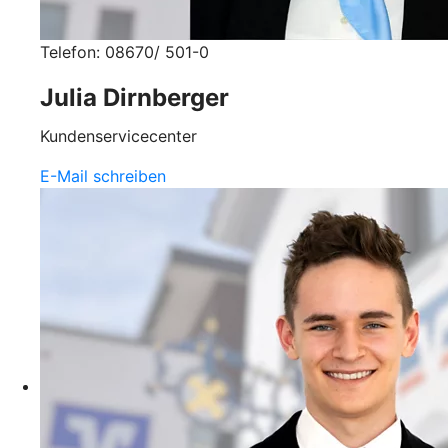
Telefon: 08670/ 501-0
Julia Dirnberger
Kundenservicecenter
E-Mail schreiben