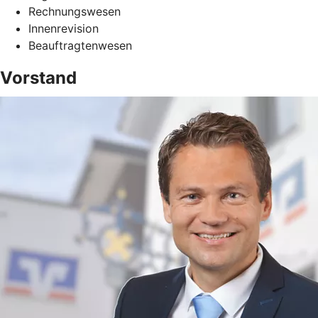
Rechnungswesen
Innenrevision
Beauftragtenwesen
Vorstand