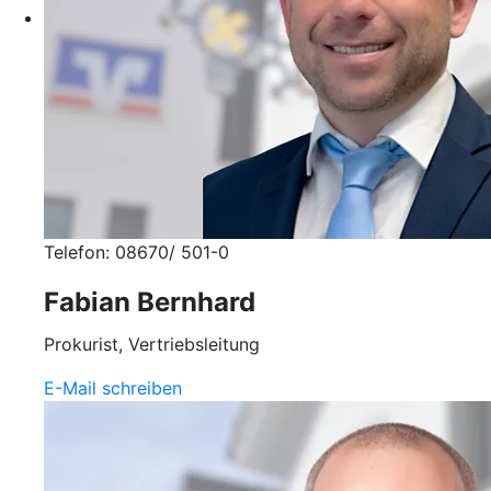
Telefon: 08670/ 501-0
Fabian Bernhard
Prokurist, Vertriebsleitung
E-Mail schreiben