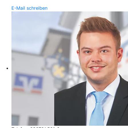
E-Mail schreiben