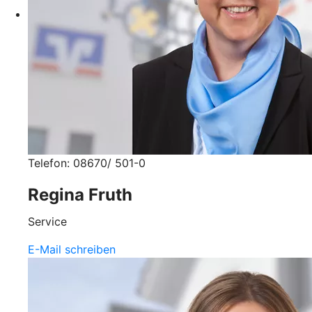
Telefon: 08670/ 501-0
Regina Fruth
Service
E-Mail schreiben