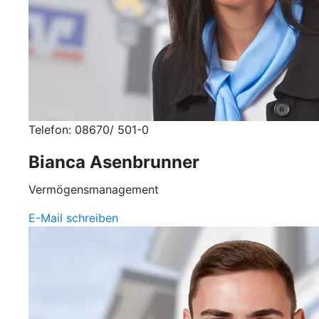
Telefon: 08670/ 501-0
Bianca Asenbrunner
Vermögensmanagement
E-Mail schreiben