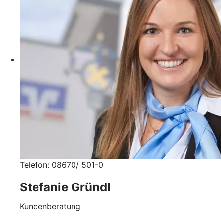
Telefon: 08670/ 501-0
Stefanie Gründl
Kundenberatung