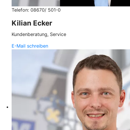
Telefon: 08670/ 501-0
Kilian Ecker
Kundenberatung, Service
E-Mail schreiben