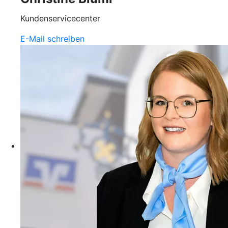
Kundenservicecenter
E-Mail schreiben