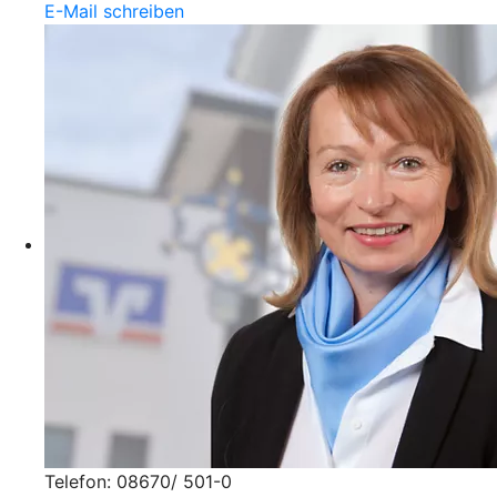
E-Mail schreiben
Telefon: 08670/ 501-0