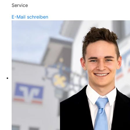
Service
E-Mail schreiben