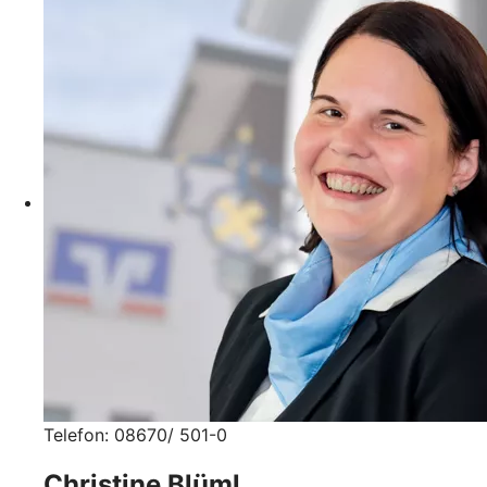
Telefon: 08670/ 501-0
Christine Blüml