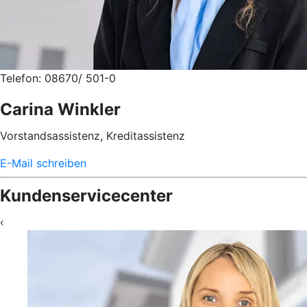
Telefon: 08670/ 501-0
Carina Winkler
Vorstandsassistenz, Kreditassistenz
E-Mail schreiben
Kundenservicecenter
‹