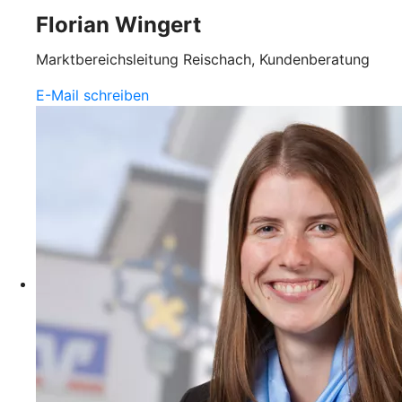
Florian Wingert
Marktbereichsleitung Reischach, Kundenberatung
E-Mail schreiben