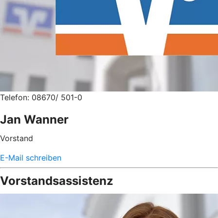
Telefon: 08670/ 501-0
Jan Wanner
Vorstand
E-Mail schreiben
Vorstandsassistenz