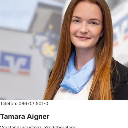
Telefon: 08670/ 501-0
Tamara Aigner
Vorstandsassistenz, Kreditberatung