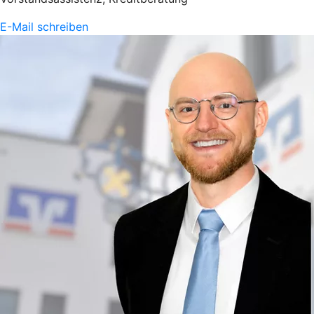
E-Mail schreiben