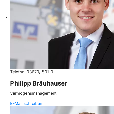
Telefon: 08670/ 501-0
Philipp Bräuhauser
Vermögensmanagement
E-Mail schreiben