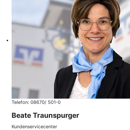
Telefon: 08670/ 501-0
Beate Traunspurger
Kundenservicecenter