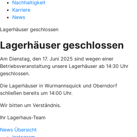
Nachhaltigkeit
Karriere
News
Lagerhäuser geschlossen
Lagerhäuser geschlossen
Am Dienstag, den 17. Juni 2025 sind wegen einer
Betriebsveranstaltung unsere Lagerhäuser ab 14:30 Uhr
geschlossen.
Die Lagerhäuser in Wurmannsquick und Oberndorf
schließen bereits um 14:00 Uhr.
Wir bitten um Verständnis.
Ihr Lagerhaus-Team
News Übersicht