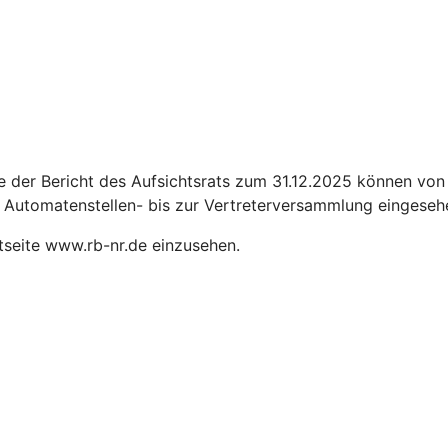
 der Bericht des Aufsichtsrats zum 31.12.2025 können von 
r Automatenstellen- bis zur Vertreterversammlung eingese
etseite www.rb-nr.de einzusehen.