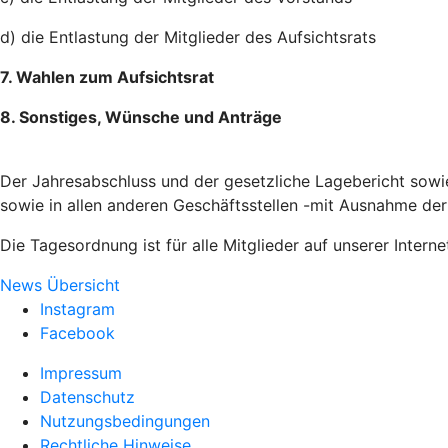
d) die Entlastung der Mitglieder des Aufsichtsrats
7. Wahlen zum Aufsichtsrat
8. Sonstiges, Wünsche und Anträge
Der Jahresabschluss und der gesetzliche Lagebericht sowie
sowie in allen anderen Geschäftsstellen -mit Ausnahme de
Die Tagesordnung ist für alle Mitglieder auf unserer Intern
News Übersicht
Instagram
Facebook
Impressum
Datenschutz
Nutzungsbedingungen
Rechtliche Hinweise