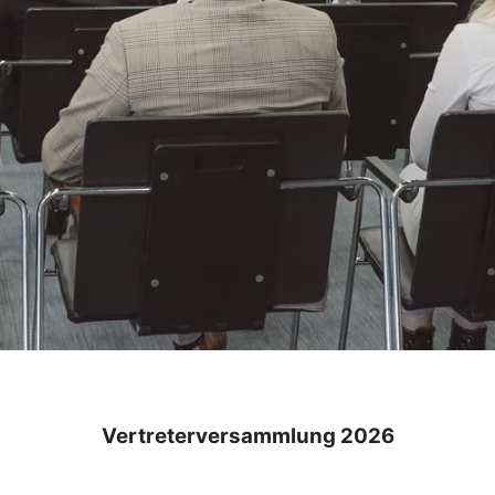
Vertreterversammlung 2026