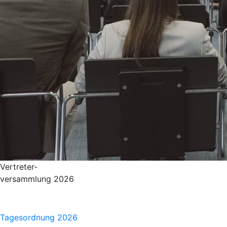
Vertreter-
versammlung 2026
Tagesordnung 2026