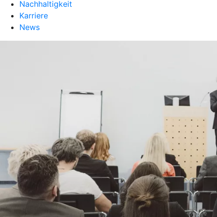
Nachhaltigkeit
Karriere
News