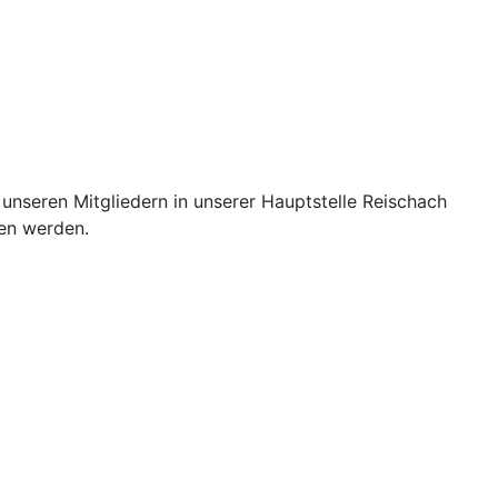
unseren Mitgliedern in unserer Hauptstelle Reischach
hen werden.