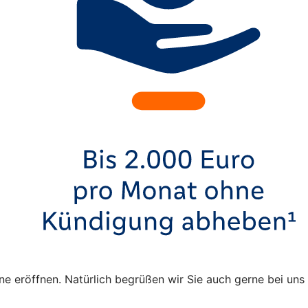
ne eröffnen. Natürlich begrüßen wir Sie auch gerne bei uns