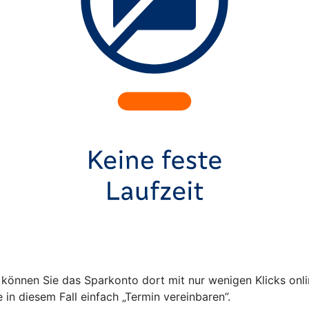
, können Sie das Sparkonto dort mit nur wenigen Klicks onli
in diesem Fall einfach „Termin vereinbaren”.