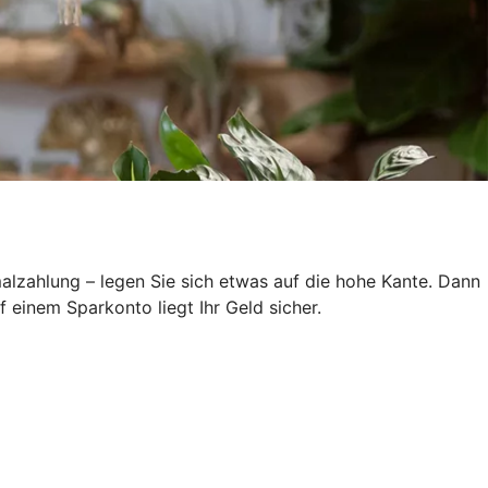
lzahlung – legen Sie sich etwas auf die hohe Kante. Dann
 einem Sparkonto liegt Ihr Geld sicher.