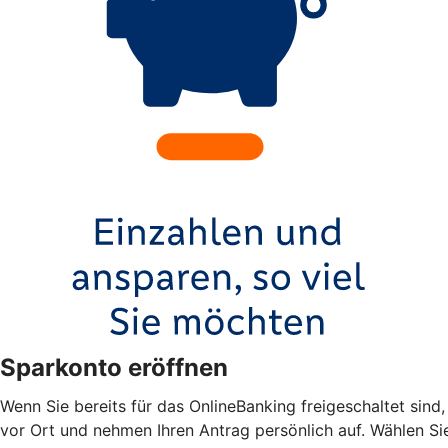
Sparkonto eröffnen
Wenn Sie bereits für das OnlineBanking freigeschaltet sind
vor Ort und nehmen Ihren Antrag persönlich auf. Wählen Sie 