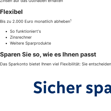
Zinsen auf das Guthaben erhalten
Flexibel
1
Bis zu 2.000 Euro monatlich abheben
So funktioniert's
Zinsrechner
Weitere Sparprodukte
Sparen Sie so, wie es Ihnen passt
Das Sparkonto bietet Ihnen viel Flexibilität: Sie entscheid