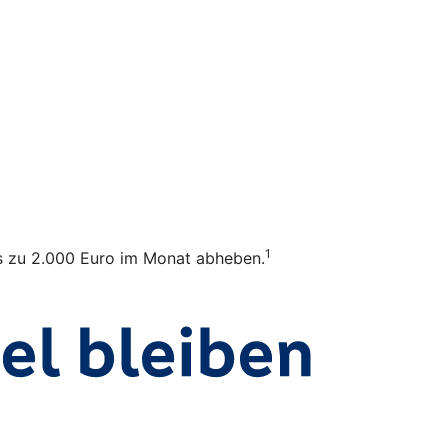
1
bis zu 2.000 Euro im Monat abheben.