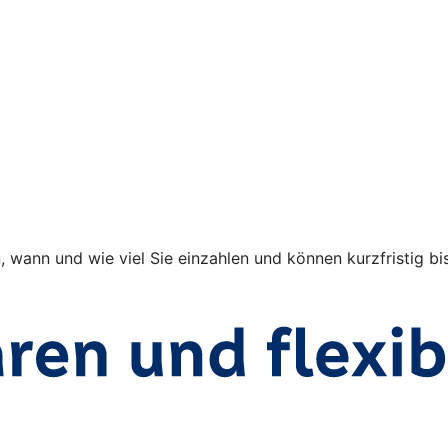
en, wann und wie viel Sie einzahlen und können kurzfristig 