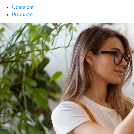
Übersicht
Produkte