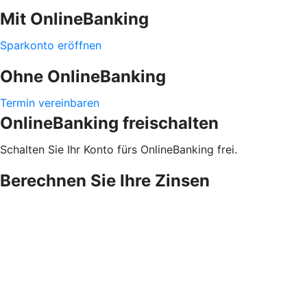
Mit OnlineBanking
Sparkonto eröffnen
Ohne OnlineBanking
Termin vereinbaren
OnlineBanking freischalten
Schalten Sie Ihr Konto fürs OnlineBanking frei.
Berechnen Sie Ihre Zinsen