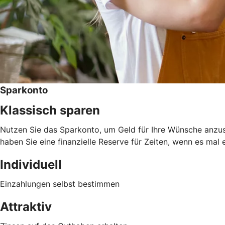
Sparkonto
Klassisch sparen
Nutzen Sie das Sparkonto, um Geld für Ihre Wünsche anzus
haben Sie eine finanzielle Reserve für Zeiten, wenn es mal
Individuell
Einzahlungen selbst bestimmen
Attraktiv