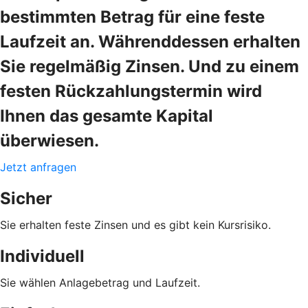
bestimmten Betrag für eine feste
Laufzeit an. Währenddessen erhalten
Sie regelmäßig Zinsen. Und zu einem
festen Rückzahlungstermin wird
Ihnen das gesamte Kapital
überwiesen.
Jetzt anfragen
Sicher
Sie erhalten feste Zinsen und es gibt kein Kursrisiko.
Individuell
Sie wählen Anlagebetrag und Laufzeit.