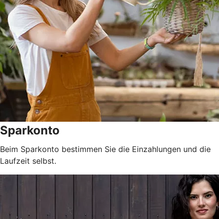
Sparkonto
Beim Sparkonto bestimmen Sie die Einzahlungen und die
Laufzeit selbst.