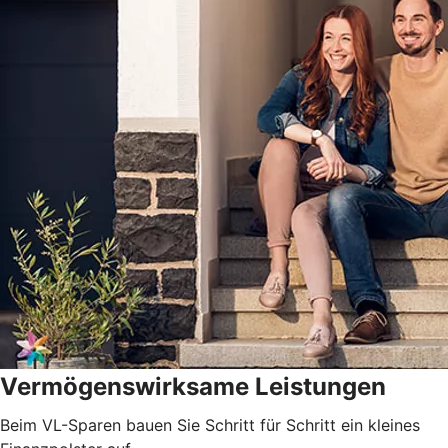
Vermögenswirksame Leistungen
Beim VL-Sparen bauen Sie Schritt für Schritt ein kleines