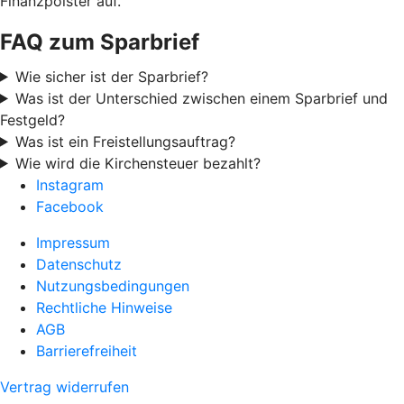
Finanzpolster auf.
FAQ zum Sparbrief
Wie sicher ist der Sparbrief?
Was ist der Unterschied zwischen einem Sparbrief und
Festgeld?
Was ist ein Freistellungsauftrag?
Wie wird die Kirchensteuer bezahlt?
Instagram
Facebook
Impressum
Datenschutz
Nutzungsbedingungen
Rechtliche Hinweise
AGB
Barrierefreiheit
Vertrag widerrufen