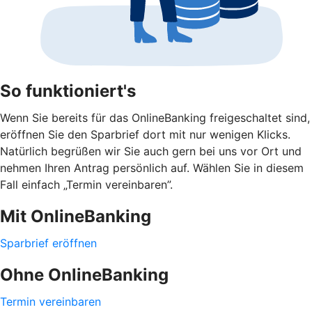
So funktioniert's
Wenn Sie bereits für das OnlineBanking freigeschaltet sind,
eröffnen Sie den Sparbrief dort mit nur wenigen Klicks.
Natürlich begrüßen wir Sie auch gern bei uns vor Ort und
nehmen Ihren Antrag persönlich auf. Wählen Sie in diesem
Fall einfach „Termin vereinbaren”.
Mit OnlineBanking
Sparbrief eröffnen
Ohne OnlineBanking
Termin vereinbaren