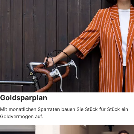
Goldsparplan
Mit monatlichen Sparraten bauen Sie Stück für Stück ein
Goldvermögen auf.