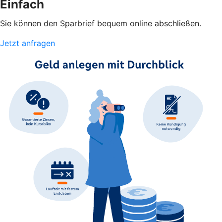
Einfach
Sie können den Sparbrief bequem online abschließen.
Jetzt anfragen