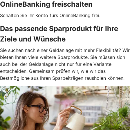
OnlineBanking freischalten
Schalten Sie Ihr Konto fürs OnlineBanking frei.
Das passende Sparprodukt für Ihre
Ziele und Wünsche
Sie suchen nach einer Geldanlage mit mehr Flexibilität? Wir
bieten Ihnen viele weitere Sparprodukte. Sie müssen sich
auch bei der Geldanlage nicht nur für eine Variante
entscheiden. Gemeinsam prüfen wir, wie wir das
Bestmögliche aus Ihren Sparbeiträgen rausholen können.