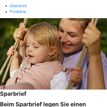
Übersicht
Produkte
Sparbrief
Beim Sparbrief legen Sie einen