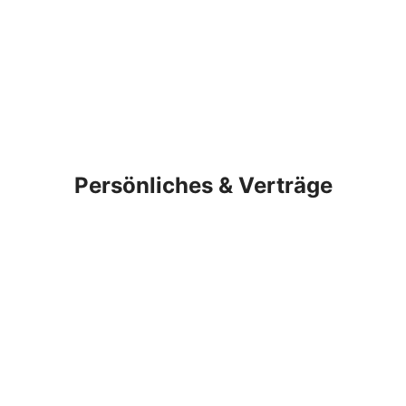
Persönliches & Verträge