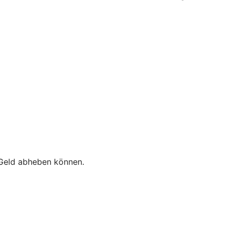
e Geld abheben können.