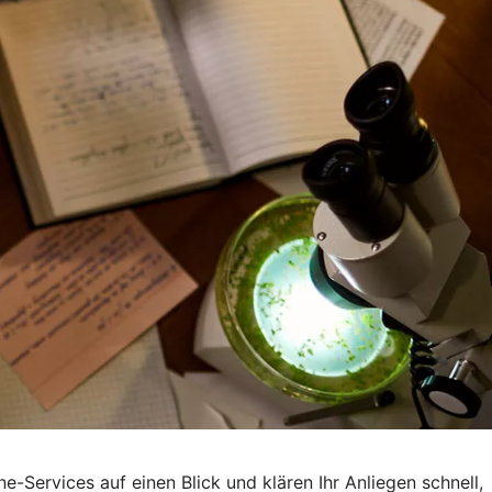
-Services auf einen Blick und klären Ihr Anliegen schnell,