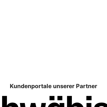
Kundenportale unserer Partner