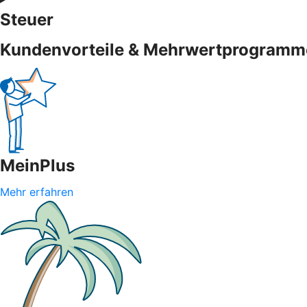
Steuer
Kundenvorteile & Mehrwertprogramm
MeinPlus
Mehr erfahren