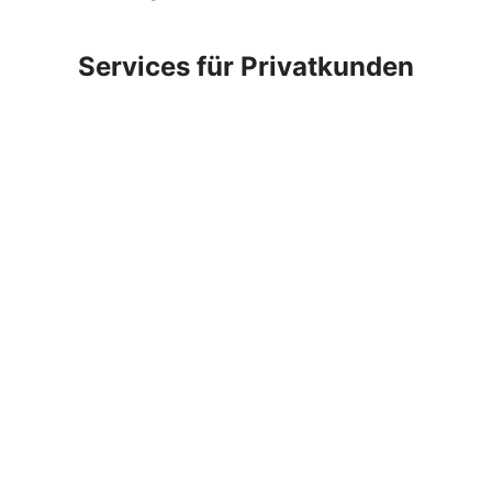
Services für Privatkunden