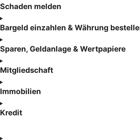
Schaden melden
Bargeld einzahlen & Währung bestell
Sparen, Geldanlage & Wertpapiere
Mitgliedschaft
Immobilien
Kredit