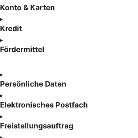
Konto & Karten
Kredit
Fördermittel
Persönliche Daten
Elektronisches Postfach
Freistellungsauftrag