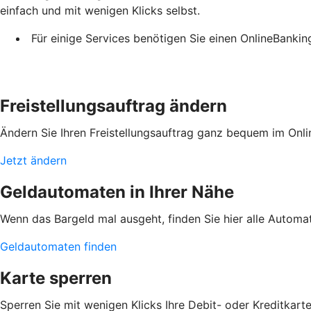
einfach und mit wenigen Klicks selbst.
Für einige Services benötigen Sie einen OnlineBanki
Freistellungsauftrag ändern
Ändern Sie Ihren Freistellungsauftrag ganz bequem im Onli
Jetzt ändern
Geldautomaten in Ihrer Nähe
Wenn das Bargeld mal ausgeht, finden Sie hier alle Automa
Geldautomaten finden
Karte sperren
Sperren Sie mit wenigen Klicks Ihre Debit- oder Kreditkart