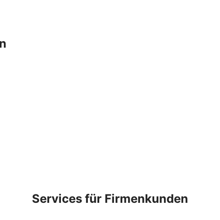
en
Services für Firmenkunden