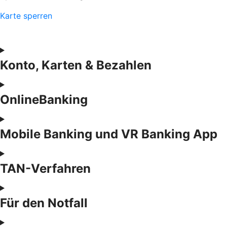
Karte sperren
Konto, Karten & Bezahlen
OnlineBanking
Mobile Banking und VR Banking App
TAN-Verfahren
Für den Notfall