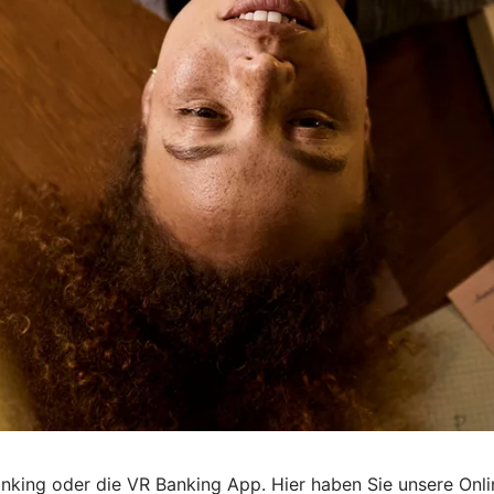
king oder die VR Banking App. Hier haben Sie unsere Online