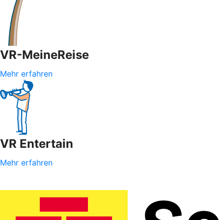
VR-MeineReise
Mehr erfahren
VR Entertain
Mehr erfahren