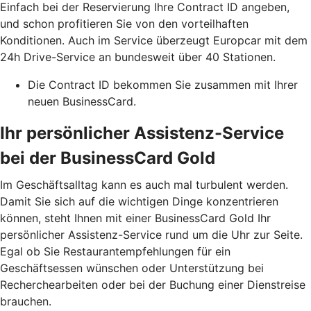
Einfach bei der Reservierung Ihre Contract ID angeben,
und schon profitieren Sie von den vorteilhaften
Konditionen. Auch im Service überzeugt Europcar mit dem
24h Drive-Service an bundesweit über 40 Stationen.
Die Contract ID bekommen Sie zusammen mit Ihrer
neuen BusinessCard.
Ihr persönlicher Assistenz-Service
bei der BusinessCard Gold
Im Geschäftsalltag kann es auch mal turbulent werden.
Damit Sie sich auf die wichtigen Dinge konzentrieren
können, steht Ihnen mit einer BusinessCard Gold Ihr
persönlicher Assistenz-Service rund um die Uhr zur Seite.
Egal ob Sie Restaurantempfehlungen für ein
Geschäftsessen wünschen oder Unterstützung bei
Recherchearbeiten oder bei der Buchung einer Dienstreise
brauchen.