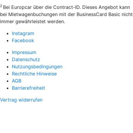
2
Bei Europcar über die Contract-ID. Dieses Angebot kann
bei Mietwagenbuchungen mit der BusinessCard Basic nicht
immer gewährleistet werden.
Instagram
Facebook
Impressum
Datenschutz
Nutzungsbedingungen
Rechtliche Hinweise
AGB
Barrierefreiheit
Vertrag widerrufen