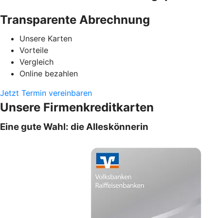
Transparente Abrechnung
Unsere Karten
Vorteile
Vergleich
Online bezahlen
Jetzt Termin vereinbaren
Unsere Firmenkreditkarten
Eine gute Wahl: die Alleskönnerin