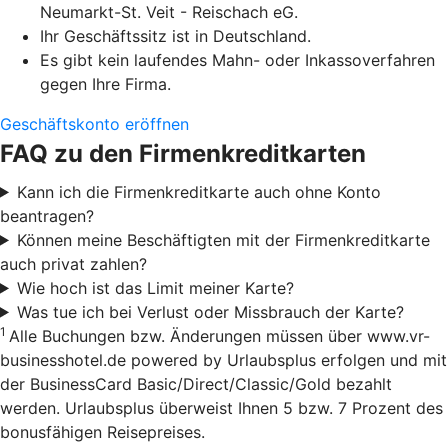
Neumarkt-St. Veit - Reischach eG.
Ihr Geschäftssitz ist in Deutschland.
Es gibt kein laufendes Mahn- oder Inkassoverfahren
gegen Ihre Firma.
Geschäftskonto eröffnen
FAQ zu den Firmenkreditkarten
Kann ich die Firmenkreditkarte auch ohne Konto
beantragen?
Können meine Beschäftigten mit der Firmenkreditkarte
auch privat zahlen?
Wie hoch ist das Limit meiner Karte?
Was tue ich bei Verlust oder Missbrauch der Karte?
1
Alle Buchungen bzw. Änderungen müssen über www.vr-
businesshotel.de powered by Urlaubsplus erfolgen und mit
der BusinessCard Basic/Direct/Classic/Gold bezahlt
werden. Urlaubsplus überweist Ihnen 5 bzw. 7 Prozent des
bonusfähigen Reisepreises.