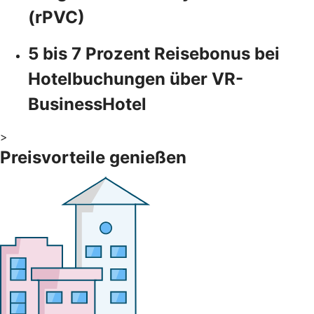
(rPVC)
5 bis 7 Prozent Reisebonus bei
Hotelbuchungen über VR-
BusinessHotel
>
Preisvorteile genießen