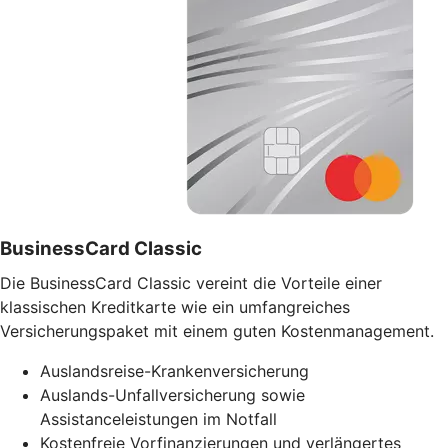
BusinessCard Classic
Die BusinessCard Classic vereint die Vorteile einer
klassischen Kreditkarte wie ein umfangreiches
Versicherungspaket mit einem guten Kostenmanagement.
Auslandsreise-Krankenversicherung
Auslands-Unfallversicherung sowie
Assistanceleistungen im Notfall
Kostenfreie Vorfinanzierungen und verlängertes