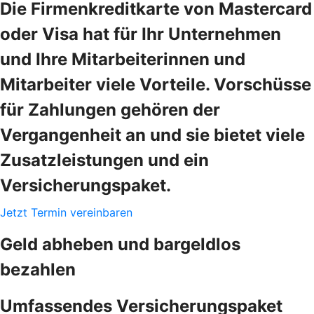
Die Firmenkreditkarte von Mastercard
oder Visa hat für Ihr Unternehmen
und Ihre Mitarbeiterinnen und
Mitarbeiter viele Vorteile. Vorschüsse
für Zahlungen gehören der
Vergangenheit an und sie bietet viele
Zusatzleistungen und ein
Versicherungspaket.
Jetzt Termin vereinbaren
Geld abheben und bargeldlos
bezahlen
Umfassendes Versicherungspaket