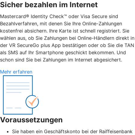
Sicher bezahlen im Internet
Mastercard® Identity Check™ oder Visa Secure sind
Bezahlverfahren, mit denen Sie Ihre Online-Zahlungen
kostenfrei absichern. Ihre Karte ist schnell registriert. Sie
wählen aus, ob Sie Zahlungen bei Online-Händlern direkt in
der VR SecureGo plus App bestätigen oder ob Sie die TAN
als SMS auf Ihr Smartphone geschickt bekommen. Und
schon sind Sie bei Zahlungen im Internet abgesichert.
Mehr erfahren
Voraussetzungen
Sie haben ein Geschäftskonto bei der Raiffeisenbank