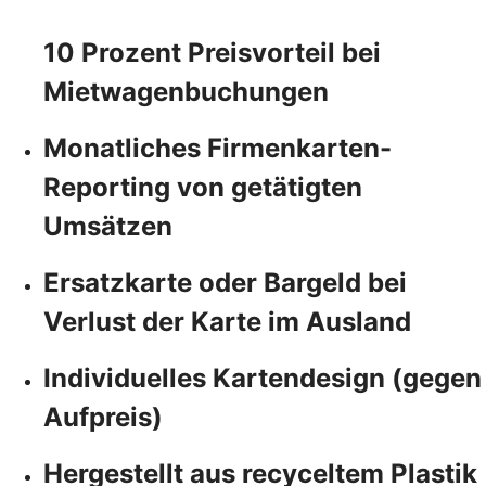
10 Prozent Preisvorteil bei
Mietwagenbuchungen
Monatliches Firmenkarten-
Reporting von getätigten
Umsätzen
Ersatzkarte oder Bargeld bei
Verlust der Karte im Ausland
Individuelles Kartendesign (gegen
Aufpreis)
Hergestellt aus recyceltem Plastik