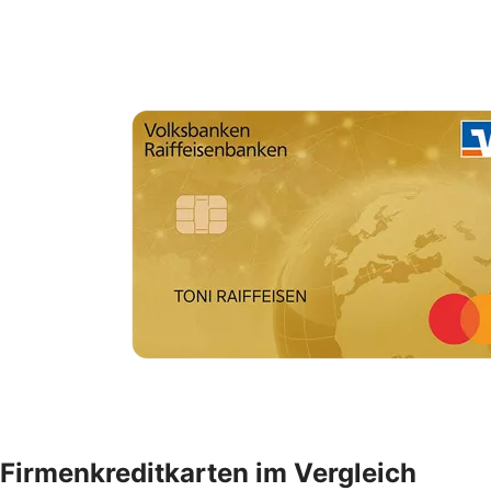
Firmenkreditkarten im Vergleich