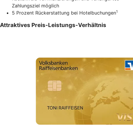
Zahlungsziel möglich
1
5 Prozent Rückerstattung bei Hotelbuchungen
Attraktives Preis-Leistungs-Verhältnis