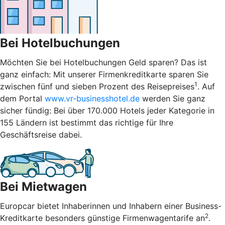
Bei Hotelbuchungen
Möchten Sie bei Hotelbuchungen Geld sparen? Das ist
ganz einfach: Mit unserer Firmenkreditkarte sparen Sie
1
zwischen fünf und sieben Prozent des Reisepreises
. Auf
dem Portal
www.vr-businesshotel.de
werden Sie ganz
sicher fündig: Bei über 170.000 Hotels jeder Kategorie in
155 Ländern ist bestimmt das richtige für Ihre
Geschäftsreise dabei.
Bei Mietwagen
Europcar bietet Inhaberinnen und Inhabern einer Business-
2
Kreditkarte besonders günstige Firmenwagentarife an
.