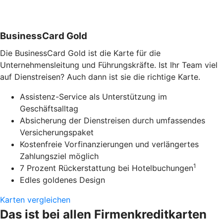
BusinessCard Gold
Die BusinessCard Gold ist die Karte für die
Unternehmensleitung und Führungskräfte. Ist Ihr Team viel
auf Dienstreisen? Auch dann ist sie die richtige Karte.
Assistenz-Service als Unterstützung im
Geschäftsalltag
Absicherung der Dienstreisen durch umfassendes
Versicherungspaket
Kostenfreie Vorfinanzierungen und verlängertes
Zahlungsziel möglich
1
7 Prozent Rückerstattung bei Hotelbuchungen
Edles goldenes Design
Karten vergleichen
Das ist bei allen Firmenkreditkarten