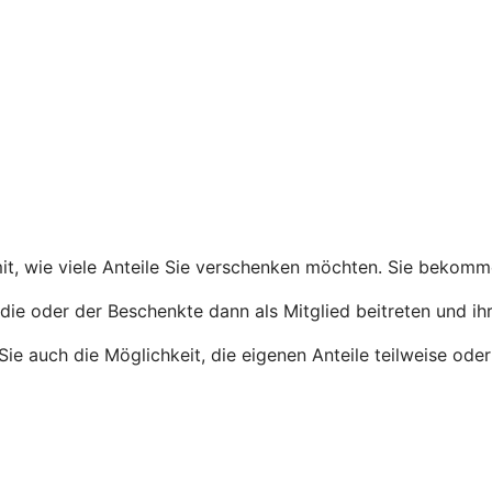
 mit, wie viele Anteile Sie verschenken möchten. Sie bekom
die oder der Beschenkte dann als Mitglied beitreten und ihr
n Sie auch die Möglichkeit, die eigenen Anteile teilweise o