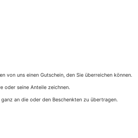
men von uns einen Gutschein, den Sie überreichen können.
e oder seine Anteile zeichnen.
der ganz an die oder den Beschenkten zu übertragen.