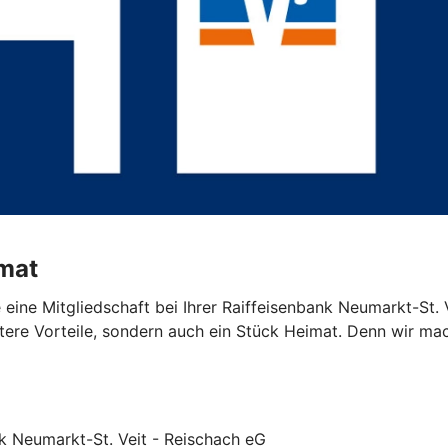
imat
eine Mitgliedschaft bei Ihrer Raiffeisenbank Neumarkt-St. V
tere Vorteile, sondern auch ein Stück Heimat. Denn wir mac
nk Neumarkt-St. Veit - Reischach eG