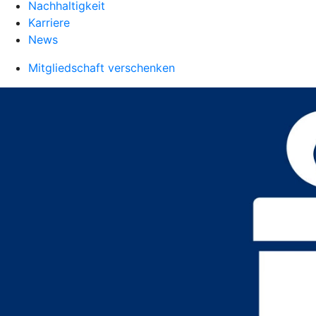
Nachhaltigkeit
Karriere
News
Mitgliedschaft verschenken