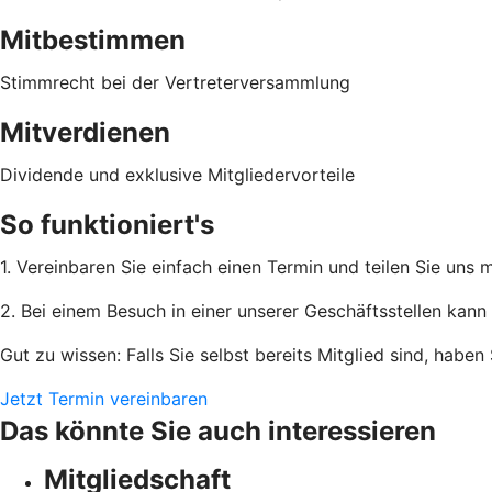
Mitbestimmen
Stimmrecht bei der Vertreterversammlung
Mitverdienen
Dividende und exklusive Mitgliedervorteile
So funktioniert's
1. Vereinbaren Sie einfach einen Termin und teilen Sie uns
2. Bei einem Besuch in einer unserer Geschäftsstellen kann 
Gut zu wissen: Falls Sie selbst bereits Mitglied sind, habe
Jetzt Termin vereinbaren
Das könnte Sie auch interessieren
Mitgliedschaft