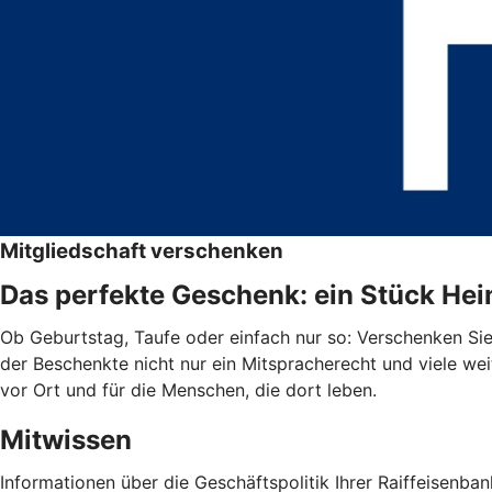
Mitgliedschaft verschenken
Das perfekte Geschenk: ein Stück He
Ob Geburtstag, Taufe oder einfach nur so: Verschenken Sie 
der Beschenkte nicht nur ein Mitspracherecht und viele wei
vor Ort und für die Menschen, die dort leben.
Mitwissen
Informationen über die Geschäftspolitik Ihrer Raiffeisenba