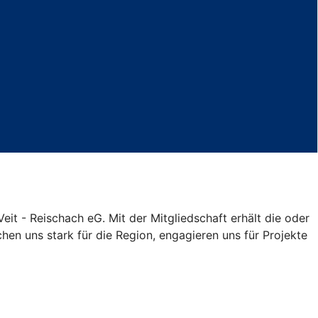
eit - Reischach eG. Mit der Mitgliedschaft erhält die oder
hen uns stark für die Region, engagieren uns für Projekte